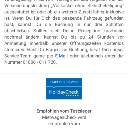
Versicherungsleistung „Vollkasko ohne Selbstbeteiligung"
ausgestattet ist oder ob ein weiterer Zusatzfahrer inklusive
ist. Wenn Du für Dich das passende Fahrzeug gefunden
hast, kannst Du die Buchung in nur drei Schritten
abschließen. Sollten sich Deine Reisepläne kurzfristig
nochmal ändern, kannst Du bis zu 24 Stunden vor
Anmietung innerhalb unserer Öffnungszeiten kostenlos
stornieren. Hast Du Fragen zur Buchung, berät Dich unser
Service-Team gerne per
E-Mail
oder telefonisch unter der
Nummer 01806 - 011 720.
Empfohlen vom Testsieger
MietwagenCheck wird
empfohlen vom