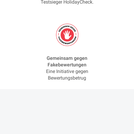
Testsieger HolidayCheck.
Gemeinsam gegen
Fakebewertungen
Eine Initiative gegen
Bewertungsbetrug