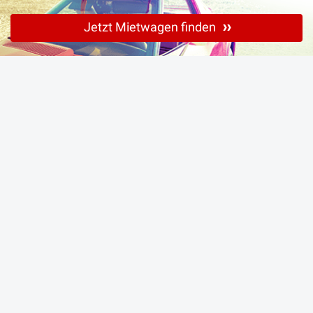
Jetzt Mietwagen finden