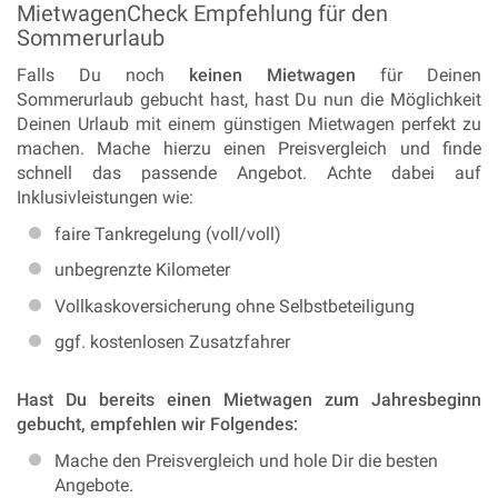
MietwagenCheck Empfehlung für den
Sommerurlaub
Falls Du noch
keinen Mietwagen
für Deinen
Sommerurlaub gebucht hast, hast Du nun die Möglichkeit
Deinen Urlaub mit einem günstigen Mietwagen perfekt zu
machen. Mache hierzu einen Preisvergleich und finde
schnell das passende Angebot. Achte dabei auf
Inklusivleistungen wie:
faire Tankregelung (voll/voll)
unbegrenzte Kilometer
Vollkaskoversicherung ohne Selbstbeteiligung
ggf. kostenlosen Zusatzfahrer
Hast Du bereits einen Mietwagen zum Jahresbeginn
gebucht, empfehlen wir Folgendes:
Mache den Preisvergleich und hole Dir die besten
Angebote.