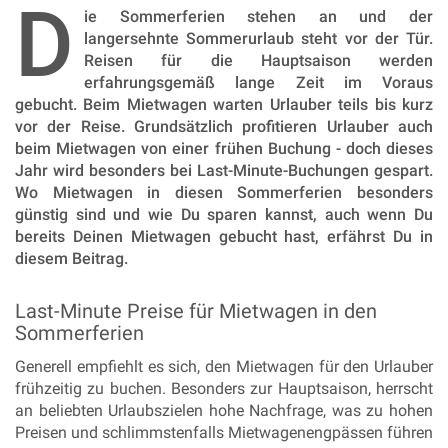
D
ie Sommerferien stehen an und der
langersehnte Sommerurlaub steht vor der Tür.
Reisen für die Hauptsaison werden
erfahrungsgemäß lange Zeit im Voraus
gebucht. Beim Mietwagen warten Urlauber teils bis kurz
vor der Reise. Grundsätzlich profitieren Urlauber auch
beim Mietwagen von einer frühen Buchung - doch dieses
Jahr wird besonders bei Last-Minute-Buchungen gespart.
Wo Mietwagen in diesen Sommerferien besonders
günstig sind und wie Du sparen kannst, auch wenn Du
bereits Deinen Mietwagen gebucht hast, erfährst Du in
diesem Beitrag.
Last-Minute Preise für Mietwagen in den
Sommerferien
Generell empfiehlt es sich, den Mietwagen für den Urlauber
frühzeitig zu buchen. Besonders zur Hauptsaison, herrscht
an beliebten Urlaubszielen hohe Nachfrage, was zu hohen
Preisen und schlimmstenfalls Mietwagenengpässen führen