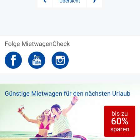
Übersicht
Folge MietwagenCheck
Günstige Mietwagen für den nächsten Urlaub
bis zu
60%
sparen