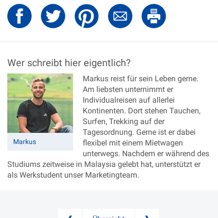
Wer schreibt hier eigentlich?
Markus reist für sein Leben gerne.
Am liebsten unternimmt er
Individualreisen auf allerlei
Kontinenten. Dort stehen Tauchen,
Surfen, Trekking auf der
Tagesordnung. Gerne ist er dabei
Markus
flexibel mit einem Mietwagen
unterwegs. Nachdem er während des
Studiums zeitweise in Malaysia gelebt hat, unterstützt er
als Werkstudent unser Marketingteam.