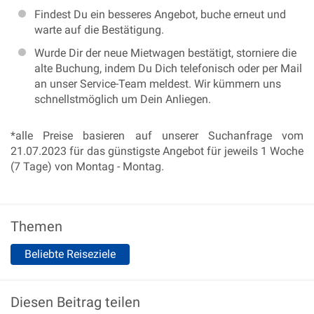
Findest Du ein besseres Angebot, buche erneut und
warte auf die Bestätigung.
Wurde Dir der neue Mietwagen bestätigt, storniere die
alte Buchung, indem Du Dich telefonisch oder per Mail
an unser Service-Team meldest. Wir kümmern uns
schnellstmöglich um Dein Anliegen.
*alle Preise basieren auf unserer Suchanfrage vom
21.07.2023 für das günstigste Angebot für jeweils 1 Woche
(7 Tage) von Montag - Montag.
Themen
Beliebte Reiseziele
Diesen Beitrag teilen