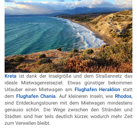
Kreta
ist dank der Inselgröße und dem Straßennetz das
ideale Mietwagenreiseziel. Etwas günstiger bekommen
Urlauber einen Mietwagen am
Flughafen Heraklion
statt
dem
Flughafen Chania
. Auf kleineren Inseln, wie
Rhodos
,
sind Entdeckungstouren mit dem Mietwagen mindestens
genauso schön. Die Wege zwischen den Stränden und
Städten sind hier teils deutlich kürzer, wodurch mehr Zeit
zum Verweilen bleibt.