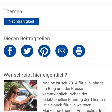
Themen
Nachhaltigkeit
Diesen Beitrag teilen
Wer schreibt hier eigentlich?
Nadine ist seit 2014 für alle Inhalte
im Blog und der Presse
verantwortlich. Neben der
redaktionellen Planung der Themen
ist sie auch für alle weiteren
Marketing-Themen Ansprechpartner.