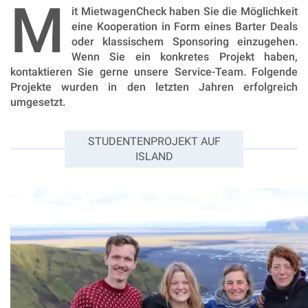
M
it MietwagenCheck haben Sie die Möglichkeit
eine Kooperation in Form eines Barter Deals
oder klassischem Sponsoring einzugehen.
Wenn Sie ein konkretes Projekt haben,
kontaktieren Sie gerne unsere Service-Team. Folgende
Projekte wurden in den letzten Jahren erfolgreich
umgesetzt.
STUDENTENPROJEKT AUF
ISLAND