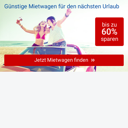
Günstige Mietwagen für den nächsten Urlaub
bis zu
60%
sparen
Jetzt Mietwagen finden