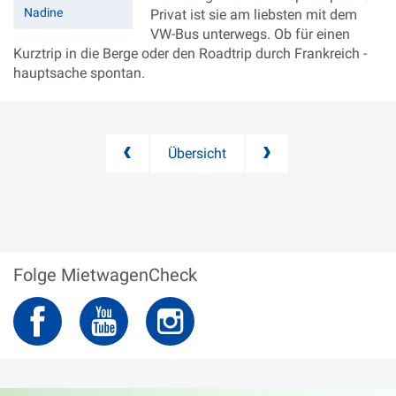
Nadine
Privat ist sie am liebsten mit dem
VW-Bus unterwegs. Ob für einen
Kurztrip in die Berge oder den Roadtrip durch Frankreich -
hauptsache spontan.
Übersicht
Folge MietwagenCheck