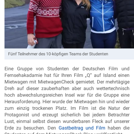
Fünf Teilnehmer des 10-köpfigen Teams der Studenten
Eine Gruppe von Studenten der Deutschen Film und
Fernsehakadamie hat für Ihren Film „Q“ auf Island einen
Mietwagen mit MietwagenCheck gemietet. Der mehrtägige
Dreh auf dieser zauberhaften aber auch wettertechnisch
hoch abwechslungsreichen Insel war für die Gruppe eine
Herausforderung. Hier wurde der Mietwagen hin und wieder
zum einzig trockenen Platz. Im Film ist die Natur der
Protagonist und erzeugt sicherlich bei jedem Betrachter
Lust, einmal selbst diesen wunderbaren Fleck auf unserer
Erde zu besuchen. Den
Gastbeitrag und Film
haben die