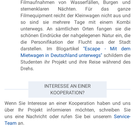
Filmaufnahmen von Wasserfällen, Burgen und
sternenklaren Nächten. Für das ganze
Filmequipment reicht der Kleinwagen nicht aus und
so sind sie mehrere Tage mit einem Kombi
unterwegs. An sämtlichen Orten fangen sie die
schönen Eindrücke der nahgelegenen Natur ein, die
die Personifikation der Flucht aus der Stadt
darstellen. Im Blogartikel
"Escape - Mit dem
Mietwagen in Deutschland unterwegs"
schildern die
Studenten ihr Projekt und ihre Reise während des
Drehs.
INTERESSE AN EINER
KOOPERATION?
Wenn Sie Interesse an einer Kooperation haben und uns
über Ihr Projekt informieren möchten, schreiben Sie
uns eine Nachricht oder rufen Sie bei unserem
Service-
Team
an.