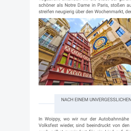
schöner als Notre Dame in Paris, stoßen auf
streifen neugierig über den Wochenmarkt, de
NACH EINEM UNVERGESSLICHEN
In Woippy, wo wir nur der Autobahnnähe 
Volksfest wieder, sind beeindruckt von de