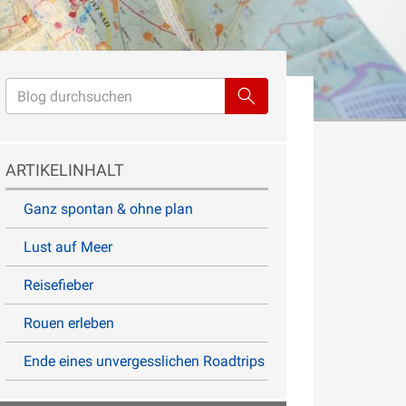
ARTIKELINHALT
Ganz spontan & ohne plan
Lust auf Meer
Reisefieber
Rouen erleben
Ende eines unvergesslichen Roadtrips