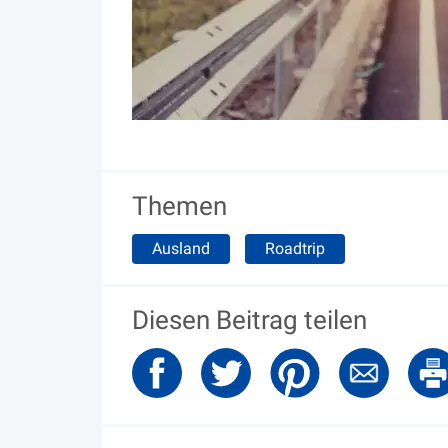
Themen
Ausland
Roadtrip
Diesen Beitrag teilen