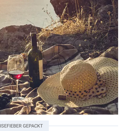
ISEFIEBER GEPACKT