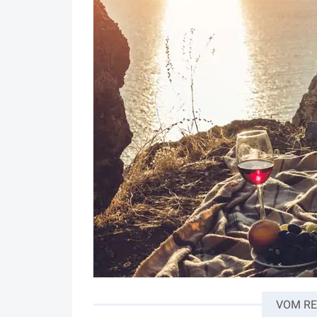
VOM RE