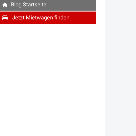
Blog
Startseite
Jetzt Mietwagen finden