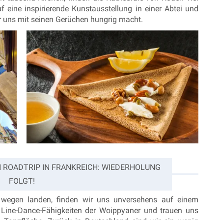
 eine inspirierende Kunstausstellung in einer Abtei und
r uns mit seinen Gerüchen hungrig macht.
 ROADTRIP IN FRANKREICH: WIEDERHOLUNG
FOLGT!
wegen landen, finden wir uns unversehens auf einem
n Line-Dance-Fähigkeiten der Woippyaner und trauen uns