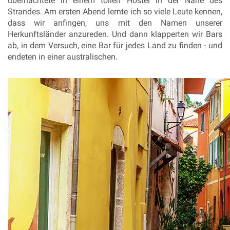
übernachtete in einem tollen Hostel in der Nähe des
Strandes. Am ersten Abend lernte ich so viele Leute kennen,
dass wir anfingen, uns mit den Namen unserer
Herkunftsländer anzureden
. Und dann klapperten wir Bars
ab, in dem Versuch, eine Bar für jedes Land zu finden - und
endeten in einer australischen.