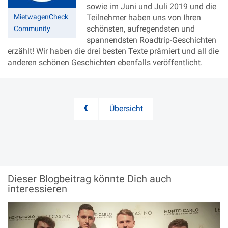
sowie im Juni und Juli 2019 und die
MietwagenCheck
Teilnehmer haben uns von Ihren
schönsten, aufregendsten und
Community
spannendsten Roadtrip-Geschichten
erzählt! Wir haben die drei besten Texte prämiert und all die
anderen schönen Geschichten ebenfalls veröffentlicht.
Übersicht
Dieser Blogbeitrag könnte
Dich auch
interessieren