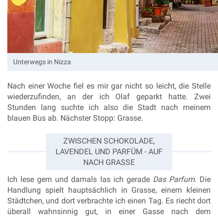
Unterwegs in Nizza
Nach einer Woche fiel es mir gar nicht so leicht, die Stelle
wiederzufinden, an der ich Olaf geparkt hatte. Zwei
Stunden lang suchte ich also die Stadt nach meinem
blauen Bus ab
. Nächster Stopp: Grasse.
ZWISCHEN SCHOKOLADE,
LAVENDEL UND PARFÜM - AUF
NACH GRASSE
Ich lese gern und damals las ich gerade
Das Parfum
. Die
Handlung spielt hauptsächlich in Grasse, einem kleinen
Städtchen, und dort verbrachte ich einen Tag. Es riecht dort
überall wahnsinnig gut, in einer Gasse nach dem