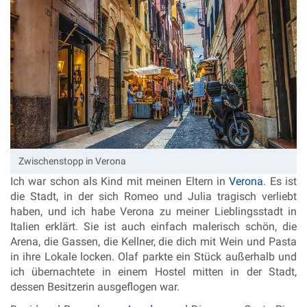
Zwischenstopp in Verona
Ich war schon als Kind mit meinen Eltern in
Verona
. Es ist
die Stadt, in der sich Romeo und Julia tragisch verliebt
haben, und
ich
habe
Verona zu meiner Lieblingsstadt in
Italien erklärt. Sie ist auch einfach malerisch schön, die
Arena, die Gassen, die Kellner, die dich mit Wein und Pasta
in ihre Lokale locken. Olaf parkte ein Stück außerhalb und
ich übernachtete in einem Hostel mitten in der Stadt,
dessen Besitzerin ausgeflogen war.