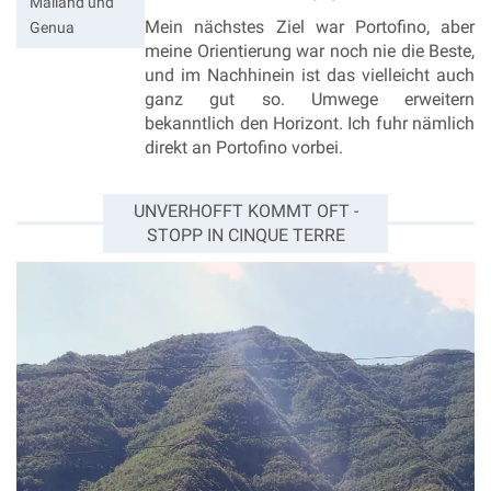
Mailand und
Mein nächstes Ziel war Portofino, aber
Genua
meine Orientierung war noch nie die Beste,
und im Nachhinein ist das vielleicht auch
ganz gut so. Umwege erweitern
bekanntlich den Horizont. Ich fuhr nämlich
direkt an Portofino vorbei.
UNVERHOFFT KOMMT OFT -
STOPP IN CINQUE TERRE