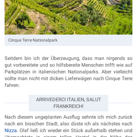
Cinque Terre Nationalpark
Seitdem bin ich der Überzeugung, dass man nirgends so
gut vorbereitete und so hilfsbereite Menschen trifft wie auf
Parkplätzen in italienischen Nationalparks. Aber vielleicht
sollte man nicht mit dicken Lieferwägen nach Cinque Terre
fahren.
ARRIVEDERCI ITALIEN, SALUT
FRANKREICH!
Nach diesem ungeplanten Ausflug sehnte ich mich zurück
nach ein bisschen Stadt, also düste ich als nächstes nach
Nizza
. Olaf ließ ich wieder ein Stück außerhalb stehen
und