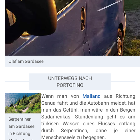
Olaf am Gardasee
UNTERWEGS NACH
PORTOFINO
Wenn man von
Mailand
aus Richtung
Genua fährt und die Autobahn meidet, hat
man das Gefühl, man wäre in den Bergen
Südamerikas. Stundenlang geht es am
Serpentinen
türkisen Wasser eines Flusses entlang
am Gardasee
durch Serpentinen, ohne je einer
in Richtung
Menschenseele zu begegnen.