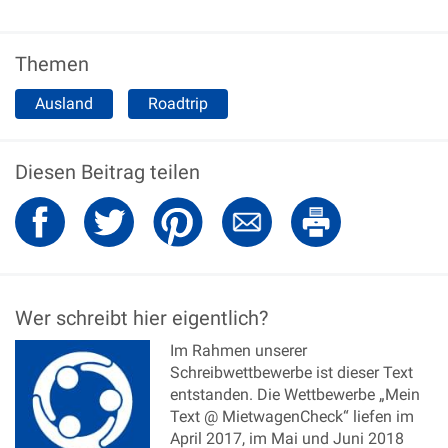
Themen
Ausland
Roadtrip
Diesen Beitrag teilen
Wer schreibt hier eigentlich?
Im Rahmen unserer
Schreibwettbewerbe ist dieser Text
entstanden. Die Wettbewerbe „Mein
Text @ MietwagenCheck“ liefen im
April 2017, im Mai und Juni 2018