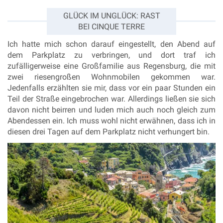
GLÜCK IM UNGLÜCK: RAST
BEI CINQUE TERRE
Ich hatte mich schon darauf eingestellt, den Abend auf
dem Parkplatz zu verbringen, und dort traf ich
zufälligerweise eine Großfamilie aus Regensburg, die mit
zwei riesengroßen Wohnmobilen gekommen war.
Jedenfalls erzählten sie mir, dass vor ein paar Stunden ein
Teil der Straße eingebrochen war
. Allerdings ließen sie sich
davon nicht beirren
und luden mich auch noch gleich zum
Abendessen ein.
Ich muss wohl nicht erwähnen, dass ich in
diesen drei Tagen auf dem Parkplatz nicht verhungert bin.