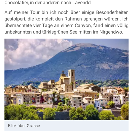
Chocolatier, in der anderen nach Lavendel.
Auf meiner Tour bin ich noch über einige Besonderheiten
gestolpert, die komplett den Rahmen sprengen würden. Ich
übernachtete vier Tage an einem Canyon, fand einen völlig
unbekannten und türkisgrünen See mitten im Nirgendwo
.
Blick über Grasse