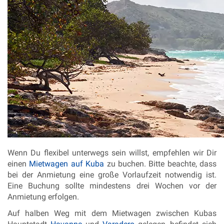
Wenn Du flexibel unterwegs sein willst, empfehlen wir Dir
einen
Mietwagen auf Kuba
zu buchen. Bitte beachte, dass
bei der Anmietung eine große Vorlaufzeit notwendig ist.
Eine Buchung sollte mindestens drei Wochen vor der
Anmietung erfolgen.
Auf halben Weg mit dem Mietwagen zwischen Kubas