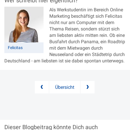
Wer schreibt hier eigentlich?
Als Werkstudentin im Bereich Online
Marketing beschäftigt sich Felicitas
nicht nur am Computer mit dem
Thema Reisen, sondern stürzt sich
am liebsten aktiv mitten rein. Ob eine
Busfahrt durch Panama, ein Roadtrip
Felicitas
mit dem Mietwagen durch
Neuseeland oder ein Städtetrip durch
Deutschland - am liebsten ist sie dabei spontan unterwegs.
Übersicht
Dieser Blogbeitrag könnte
Dich auch