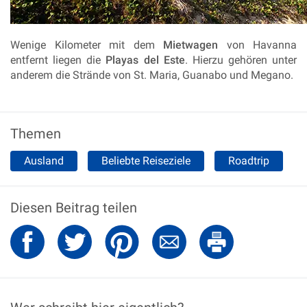
Wenige Kilometer mit dem
Mietwagen
von Havanna
entfernt liegen die
Playas del Este
. Hierzu gehören unter
anderem die Strände von St. Maria, Guanabo und Megano.
Themen
Ausland
Beliebte Reiseziele
Roadtrip
Diesen Beitrag teilen