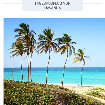
TAGESAUSFLUG VON
HAVANNA