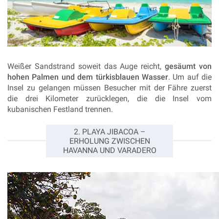
Weißer Sandstrand soweit das Auge reicht,
gesäumt von
hohen Palmen und dem türkisblauen Wasser
.
Um auf die
Insel zu gelangen müssen Besucher mit der Fähre zuerst
die drei Kilometer zurücklegen, die die Insel vom
kubanischen Festland trennen.
2. PLAYA JIBACOA –
ERHOLUNG ZWISCHEN
HAVANNA UND VARADERO