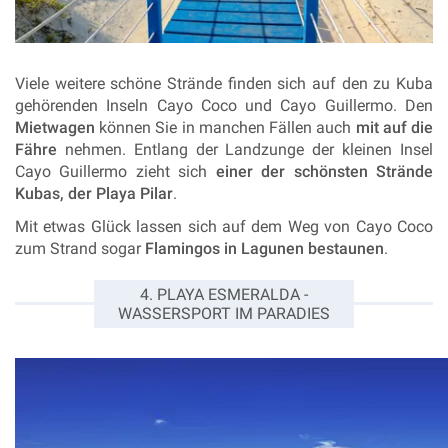
Viele weitere schöne Strände finden sich auf den zu Kuba
gehörenden Inseln Cayo Coco und Cayo Guillermo
. Den
Mietwagen
können Sie in manchen Fällen auch
mit auf die
Fähre
nehmen. Entlang der Landzunge der kleinen Insel
Cayo Guillermo zieht sich
einer der schönsten Strände
Kubas, der Playa Pilar
.
Mit etwas Glück lassen sich auf dem Weg von Cayo Coco
zum Strand sogar
Flamingos in Lagunen bestaunen
.
4. PLAYA ESMERALDA -
WASSERSPORT IM PARADIES