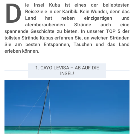
D
ie Insel Kuba ist eines der beliebtesten
Reiseziele in der Karibik. Kein Wunder, denn das
Land hat neben einzigartigen und
atemberaubenden Strände auch eine
spannende Geschichte zu bieten. In unserer TOP 5 der
tollsten Strände Kubas erfahren Sie, an welchen Stränden
Sie am besten Entspannen, Tauchen und das Land
erleben können.
1. CAYO LEVISA – AB AUF DIE
INSEL!