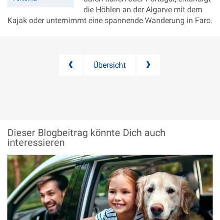
die Höhlen an der Algarve mit dem
Kajak oder unternimmt eine spannende Wanderung in Faro.
Übersicht
Dieser Blogbeitrag könnte
Dich auch
interessieren