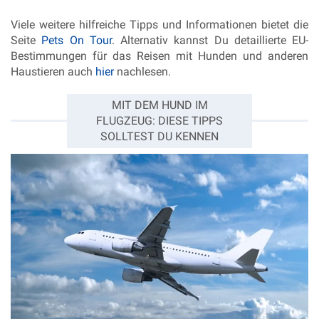
Viele weitere hilfreiche Tipps und Informationen bietet die
Seite
Pets On Tour
. Alternativ kannst Du detaillierte EU-
Bestimmungen für das Reisen mit Hunden und anderen
Haustieren auch
hier
nachlesen.
MIT DEM HUND IM
FLUGZEUG: DIESE TIPPS
SOLLTEST DU KENNEN