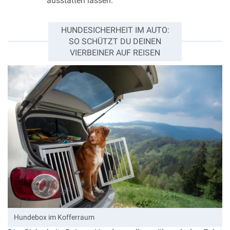
ausstatten lassen.
HUNDESICHERHEIT IM AUTO:
SO SCHÜTZT DU DEINEN
VIERBEINER AUF REISEN
Hundebox im Kofferraum