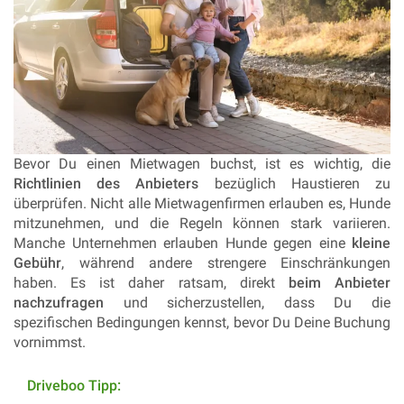
Bevor Du einen Mietwagen buchst, ist es wichtig, die
Richtlinien des Anbieters
bezüglich Haustieren zu
überprüfen. Nicht alle Mietwagenfirmen erlauben es, Hunde
mitzunehmen, und die Regeln können stark variieren.
Manche Unternehmen erlauben Hunde gegen eine
kleine
Gebühr
, während andere strengere Einschränkungen
haben. Es ist daher ratsam, direkt
beim Anbieter
nachzufragen
und sicherzustellen, dass Du die
spezifischen Bedingungen kennst, bevor Du Deine Buchung
vornimmst.
Drive­boo Tipp: