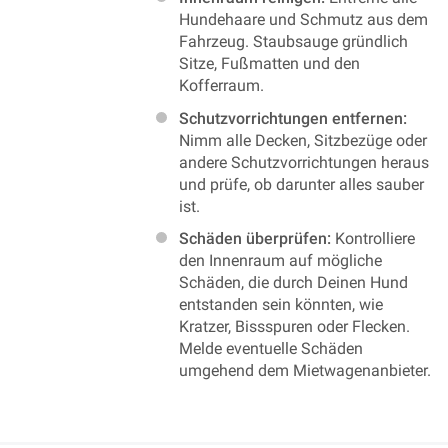
Hundehaare und Schmutz aus dem
Fahrzeug. Staubsauge gründlich
Sitze, Fußmatten und den
Kofferraum.
Schutzvorrichtungen entfernen:
Nimm alle Decken, Sitzbezüge oder
andere Schutzvorrichtungen heraus
und prüfe, ob darunter alles sauber
ist.
Schäden überprüfen:
Kontrolliere
den Innenraum auf mögliche
Schäden, die durch Deinen Hund
entstanden sein könnten, wie
Kratzer, Bissspuren oder Flecken.
Melde eventuelle Schäden
umgehend dem Mietwagenanbieter.