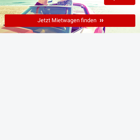
Jetzt Mietwagen finden