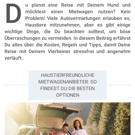
D
u planst eine Reise mit Deinem Hund und
möchtest einen Mietwagen nutzen? Kein
Problem! Viele Autovermietungen erlauben es,
Haustiere mitzunehmen, aber es gibt einige
wichtige Dinge, die Du beachten solltest, um böse
Überraschungen zu vermeiden. In diesem Beitrag erfährst
Du alles über die Kosten, Regeln und Tipps, damit Deine
Reise mit Deinem Vierbeiner stressfrei und angenehm
verläuft.
HAUSTIERFREUNDLICHE
MIETWAGENANBIETER: SO
FINDEST DU DIE BESTEN
OPTIONEN