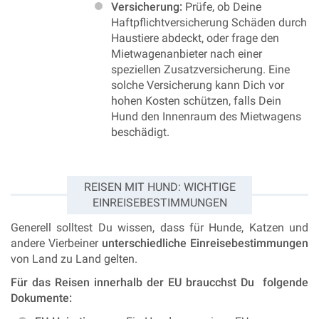
Versicherung:
Prüfe, ob Deine
Haftpflichtversicherung Schäden durch
Haustiere abdeckt, oder frage den
Mietwagenanbieter nach einer
speziellen Zusatzversicherung. Eine
solche Versicherung kann Dich vor
hohen Kosten schützen, falls Dein
Hund den Innenraum des Mietwagens
beschädigt.
REISEN MIT HUND: WICHTIGE
EINREISEBESTIMMUNGEN
Generell solltest Du wissen, dass für Hunde, Katzen und
andere Vierbeiner
unterschiedliche Einreisebestimmungen
von Land zu Land gelten.
Für das Reisen innerhalb der EU braucchst Du folgende
Dokumente: