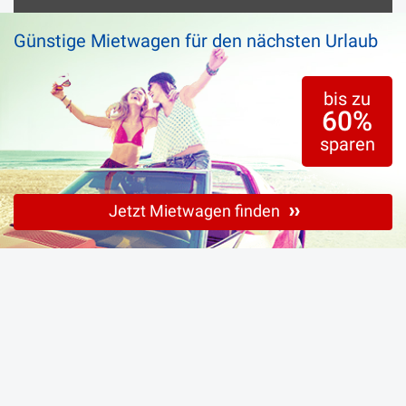
Günstige Mietwagen für den nächsten Urlaub
bis zu
60%
sparen
Jetzt Mietwagen finden