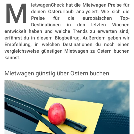
M
ietwagenCheck hat die Mietwagen-Preise für
deinen Osterurlaub analysiert. Wie sich die
Preise für die europäischen Top-
Destinationen in den letzten Wochen
entwickelt haben und welche Trends zu erwarten sind,
erfährst du in diesem Blogbeitrag. Außerdem geben wir
Empfehlung, in welchen Destinationen du noch einen
vergleichsweise günstigen Mietwagen zu Ostern buchen
kannst.
Mietwagen günstig über Ostern buchen