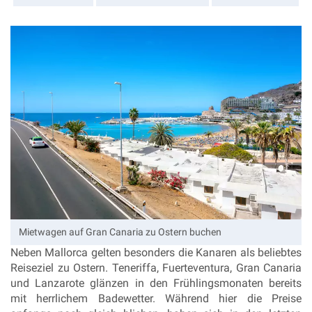
Mietwagen auf Gran Canaria zu Ostern buchen
Neben Mallorca gelten besonders die Kanaren als beliebtes
Reiseziel zu Ostern. Teneriffa, Fuerteventura, Gran Canaria
und Lanzarote glänzen in den Frühlingsmonaten bereits
mit herrlichem Badewetter. Während hier die Preise