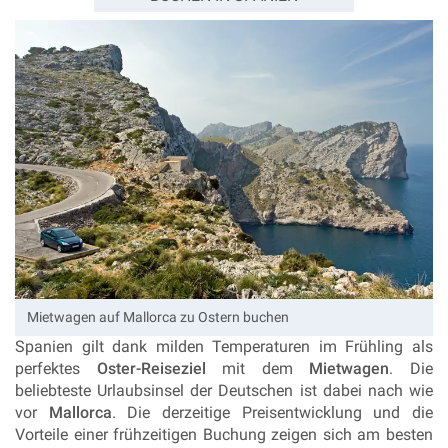
Mietwagen auf Mallorca zu Ostern buchen
Spanien gilt dank milden Temperaturen im Frühling als
perfektes
Oster-Reiseziel
mit dem
Mietwagen
. Die
beliebteste Urlaubsinsel der Deutschen ist dabei nach wie
vor
Mallorca
. Die derzeitige Preisentwicklung und die
Vorteile einer frühzeitigen Buchung zeigen sich am besten