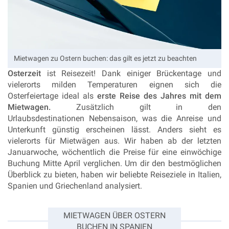
Mietwagen zu Ostern buchen: das gilt es jetzt zu beachten
Osterzeit
ist Reisezeit! Dank einiger Brückentage und
vielerorts milden Temperaturen eignen sich die
Osterfeiertage ideal als
erste Reise des Jahres mit dem
Mietwagen.
Zusätzlich gilt in den
Urlaubsdestinationen Nebensaison, was die Anreise und
Unterkunft günstig erscheinen lässt. Anders sieht es
vielerorts für Mietwägen aus. Wir haben ab der letzten
Januarwoche, wöchentlich die Preise für eine einwöchige
Buchung Mitte April verglichen. Um dir den bestmöglichen
Überblick zu bieten, haben wir beliebte Reiseziele in Italien,
Spanien und Griechenland analysiert.
MIETWAGEN ÜBER OSTERN
BUCHEN IN SPANIEN