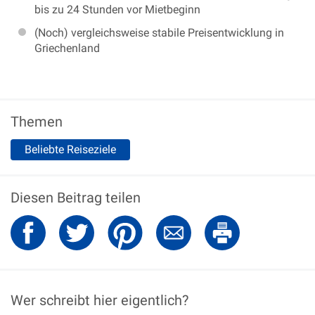
bis zu 24 Stunden vor Mietbeginn
(Noch) vergleichsweise stabile Preisentwicklung in
Griechenland
Themen
Beliebte Reiseziele
Diesen Beitrag teilen
Wer schreibt hier eigentlich?