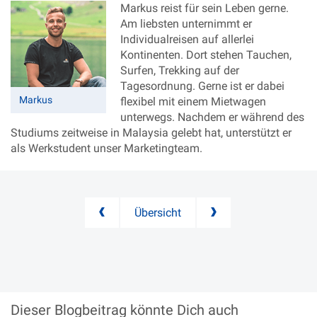
Markus reist für sein Leben gerne.
Am liebsten unternimmt er
Individualreisen auf allerlei
Kontinenten. Dort stehen Tauchen,
Surfen, Trekking auf der
Tagesordnung. Gerne ist er dabei
Markus
flexibel mit einem Mietwagen
unterwegs. Nachdem er während des
Studiums zeitweise in Malaysia gelebt hat, unterstützt er
als Werkstudent unser Marketingteam.
Übersicht
Dieser Blogbeitrag könnte
Dich auch