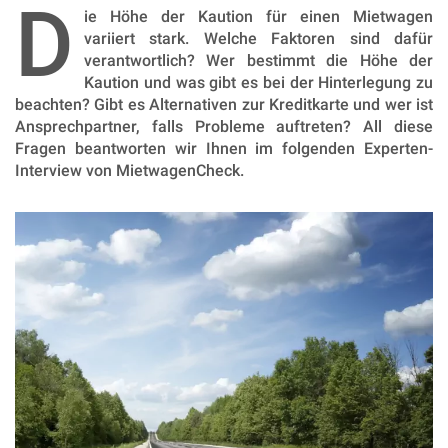
D
ie Höhe der Kaution für einen Mietwagen
variiert stark. Welche Faktoren sind dafür
verantwortlich? Wer bestimmt die Höhe der
Kaution und was gibt es bei der Hinterlegung zu
beachten? Gibt es Alternativen zur Kreditkarte und wer ist
Ansprechpartner, falls Probleme auftreten? All diese
Fragen beantworten wir Ihnen im folgenden Experten-
Interview von MietwagenCheck.