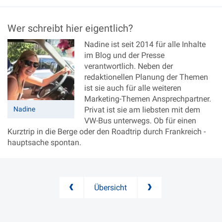
Wer schreibt hier eigentlich?
Nadine ist seit 2014 für alle Inhalte
im Blog und der Presse
verantwortlich. Neben der
redaktionellen Planung der Themen
ist sie auch für alle weiteren
Marketing-Themen Ansprechpartner.
Nadine
Privat ist sie am liebsten mit dem
VW-Bus unterwegs. Ob für einen
Kurztrip in die Berge oder den Roadtrip durch Frankreich -
hauptsache spontan.
Übersicht