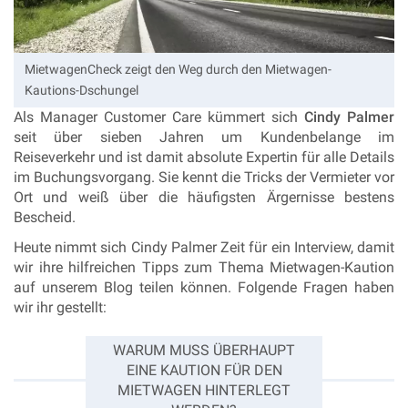
MietwagenCheck zeigt den Weg durch den Mietwagen-
Kautions-Dschungel
Als Manager Customer Care kümmert sich
Cindy Palmer
seit über sieben Jahren um Kundenbelange im
Reiseverkehr und ist damit absolute Expertin für alle Details
im Buchungsvorgang. Sie kennt die Tricks der Vermieter vor
Ort und weiß über die häufigsten Ärgernisse bestens
Bescheid.
Heute nimmt sich Cindy Palmer Zeit für ein Interview, damit
wir ihre hilfreichen Tipps zum Thema Mietwagen-Kaution
auf unserem Blog teilen können. Folgende Fragen haben
wir ihr gestellt:
WARUM MUSS ÜBERHAUPT
EINE KAUTION FÜR DEN
MIETWAGEN HINTERLEGT