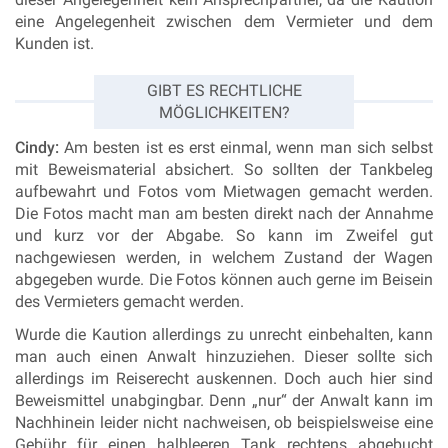
eine Angelegenheit zwischen dem Vermieter und dem
Kunden ist.
GIBT ES RECHTLICHE
MÖGLICHKEITEN?
Cindy:
Am besten ist es erst einmal, wenn man sich selbst
mit Beweismaterial absichert. So sollten der Tankbeleg
aufbewahrt und Fotos vom Mietwagen gemacht werden.
Die Fotos macht man am besten direkt nach der Annahme
und kurz vor der Abgabe. So kann im Zweifel gut
nachgewiesen werden, in welchem Zustand der Wagen
abgegeben wurde. Die Fotos können auch gerne im Beisein
des Vermieters gemacht werden.
Wurde die Kaution allerdings zu unrecht einbehalten, kann
man auch einen Anwalt hinzuziehen. Dieser sollte sich
allerdings im Reiserecht auskennen. Doch auch hier sind
Beweismittel unabgingbar. Denn „nur“ der Anwalt kann im
Nachhinein leider nicht nachweisen, ob beispielsweise eine
Gebühr für einen halbleeren Tank rechtens abgebucht