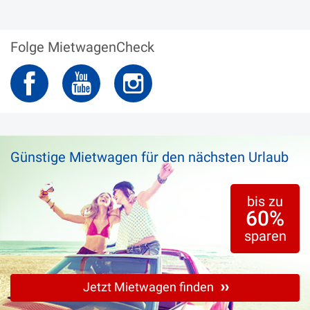
Folge MietwagenCheck
Günstige Mietwagen für den nächsten Urlaub
bis zu
60%
sparen
Jetzt Mietwagen finden