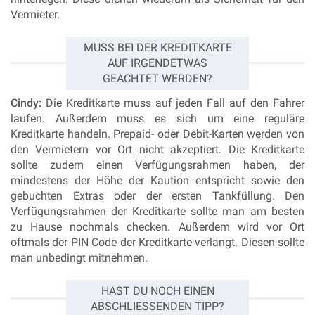
Vermieter.
MUSS BEI DER KREDITKARTE
AUF IRGENDETWAS
GEACHTET WERDEN?
Cindy:
Die Kreditkarte muss auf jeden Fall auf den Fahrer
laufen. Außerdem muss es sich um eine reguläre
Kreditkarte handeln. Prepaid- oder Debit-Karten werden von
den Vermietern vor Ort nicht akzeptiert. Die Kreditkarte
sollte zudem einen Verfügungsrahmen haben, der
mindestens der Höhe der Kaution entspricht sowie den
gebuchten Extras oder der ersten Tankfüllung. Den
Verfügungsrahmen der Kreditkarte sollte man am besten
zu Hause nochmals checken. Außerdem wird vor Ort
oftmals der PIN Code der Kreditkarte verlangt. Diesen sollte
man unbedingt mitnehmen.
HAST DU NOCH EINEN
ABSCHLIESSENDEN TIPP?