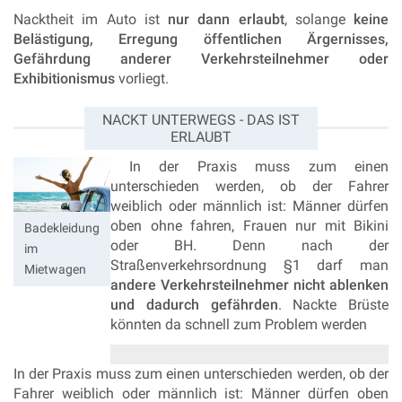
Nacktheit im Auto ist
nur dann erlaubt
, solange
keine
Belästigung, Erregung öffentlichen Ärgernisses,
Gefährdung anderer Verkehrsteilnehmer oder
Exhibitionismus
vorliegt.
NACKT UNTERWEGS - DAS IST
ERLAUBT
In der Praxis muss zum einen
unterschieden werden, ob der Fahrer
weiblich oder männlich ist: Männer dürfen
oben ohne fahren, Frauen nur mit Bikini
Badekleidung
oder BH.
Denn nach der
im
Straßenverkehrsordnung §1 darf man
Mietwagen
andere Verkehrsteilnehmer nicht ablenken
und dadurch gefährden
. Nackte Brüste
könnten da schnell zum Problem werden
In der Praxis muss zum einen unterschieden werden, ob der
Fahrer weiblich oder männlich ist: Männer dürfen oben