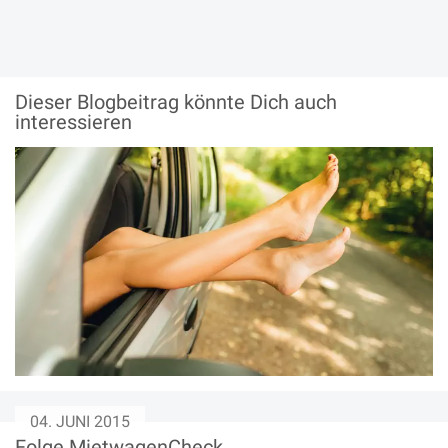
Dieser Blogbeitrag könnte
Dich auch
interessieren
04. JUNI 2015
Folge MietwagenCheck