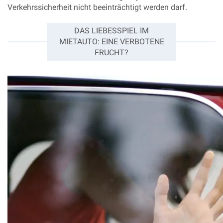
Verkehrssicherheit nicht beeinträchtigt werden darf.
DAS LIEBESSPIEL IM
MIETAUTO: EINE VERBOTENE
FRUCHT?