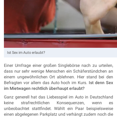
Ist Sex im Auto erlaubt?
Einer Umfrage einer großen Singlebörse nach zu urteilen,
dass nur sehr wenige Menschen ein Schäferstündchen an
einem ungewöhnlichen Ort ablehnen. Hier stand bei den
Befragten vor allem das Auto hoch im Kurs.
Ist denn Sex
im Mietwagen rechtlich überhaupt erlaubt?
Ganz generell hat das Liebesspiel im Auto in Deutschland
keine strafrechtlichen Konsequenzen, wenn es
unbeobachtet stattfindet. Wählt ein Paar beispielsweise
einen abgelegenen Parkplatz und verhängt zudem noch die