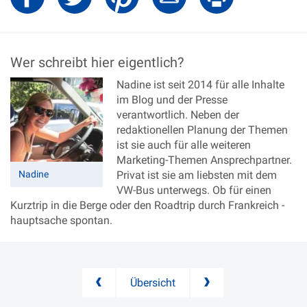
Wer schreibt hier eigentlich?
Nadine ist seit 2014 für alle Inhalte
im Blog und der Presse
verantwortlich. Neben der
redaktionellen Planung der Themen
ist sie auch für alle weiteren
Marketing-Themen Ansprechpartner.
Nadine
Privat ist sie am liebsten mit dem
VW-Bus unterwegs. Ob für einen
Kurztrip in die Berge oder den Roadtrip durch Frankreich -
hauptsache spontan.
Übersicht