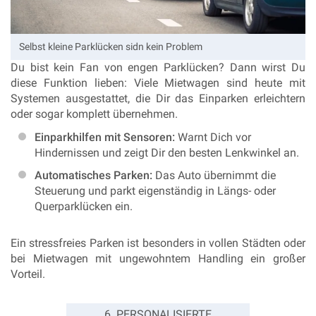
Selbst kleine Parklücken sidn kein Problem
Du bist kein Fan von engen Parklücken? Dann wirst Du
diese Funktion lieben: Viele Mietwagen sind heute mit
Systemen ausgestattet, die Dir das Einparken erleichtern
oder sogar komplett übernehmen.
Einparkhilfen mit Sensoren:
Warnt Dich vor
Hindernissen und zeigt Dir den besten Lenkwinkel an.
Automatisches Parken:
Das Auto übernimmt die
Steuerung und parkt eigenständig in Längs- oder
Querparklücken ein.
Ein stressfreies Parken ist besonders in vollen Städten oder
bei Mietwagen mit ungewohntem Handling ein großer
Vorteil.
6. PERSONALISIERTE