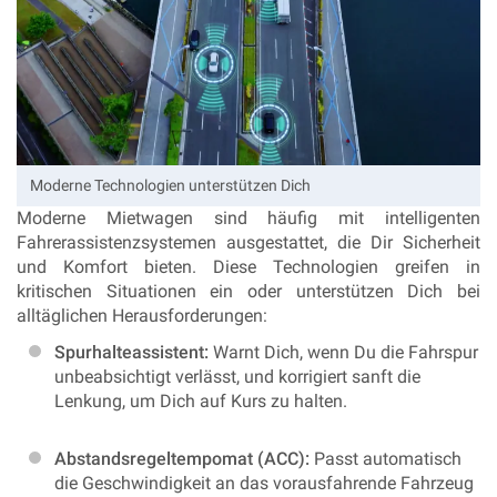
Moderne Technologien unterstützen Dich
Moderne Mietwagen sind häufig mit intelligenten
Fahrerassistenzsystemen ausgestattet, die Dir Sicherheit
und Komfort bieten. Diese Technologien greifen in
kritischen Situationen ein oder unterstützen Dich bei
alltäglichen Herausforderungen:
Spurhalteassistent:
Warnt Dich, wenn Du die Fahrspur
unbeabsichtigt verlässt, und korrigiert sanft die
Lenkung, um Dich auf Kurs zu halten.
Abstandsregeltempomat (ACC):
Passt automatisch
die Geschwindigkeit an das vorausfahrende Fahrzeug