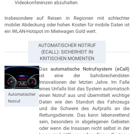
Videokonferenzen abzuhalten.
Insbesondere auf Reisen in Regionen mit schlechter
mobiler Abdeckung oder hohen Kosten für mobile Daten ist
ein WLAN-Hotspot im Mietwagen Gold wert.
AUTOMATISCHER NOTRUF
(ECALL): SICHERHEIT IN
KRITISCHEN MOMENTEN
Das
automatische Notrufsystem (eCall)
ist eine der bahnbrechendsten
Innovationen der letzten Jahre. Im Falle
eines Unfalls löst das System automatisch
Automatischer
einen Notruf aus und übermittelt wichtige
Notruf
Daten wie den Standort des Fahrzeugs
und die Schwere des Aufpralls an die
Rettungsdienste. Das kann lebensrettend
sein, besonders in abgelegenen Gebieten
oder wenn die Insassen nicht selbst in der