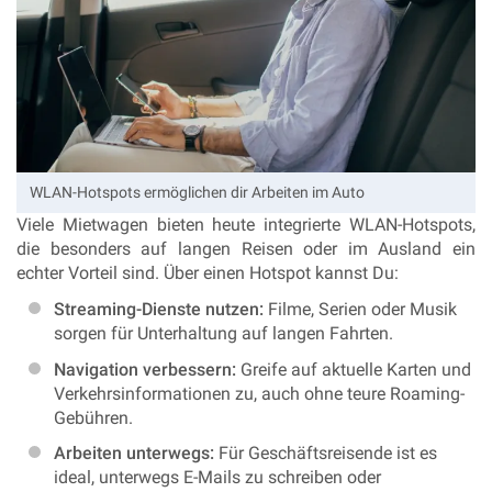
WLAN-Hotspots ermöglichen dir Arbeiten im Auto
Viele Mietwagen bieten heute integrierte WLAN-Hotspots,
die besonders auf langen Reisen oder im Ausland ein
echter Vorteil sind. Über einen Hotspot kannst Du:
Streaming-Dienste nutzen:
Filme, Serien oder Musik
sorgen für Unterhaltung auf langen Fahrten.
Navigation verbessern:
Greife auf aktuelle Karten und
Verkehrsinformationen zu, auch ohne teure Roaming-
Gebühren.
Arbeiten unterwegs:
Für Geschäftsreisende ist es
ideal, unterwegs E-Mails zu schreiben oder