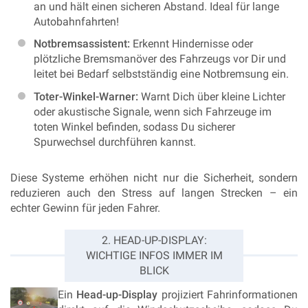
an und hält einen sicheren Abstand. Ideal für lange
Autobahnfahrten!
Notbremsassistent:
Erkennt Hindernisse oder
plötzliche Bremsmanöver des Fahrzeugs vor Dir und
leitet bei Bedarf selbstständig eine Notbremsung ein.
Toter-Winkel-Warner:
Warnt Dich über kleine Lichter
oder akustische Signale, wenn sich Fahrzeuge im
toten Winkel befinden, sodass Du sicherer
Spurwechsel durchführen kannst.
Diese Systeme erhöhen nicht nur die Sicherheit, sondern
reduzieren auch den Stress auf langen Strecken – ein
echter Gewinn für jeden Fahrer.
2. HEAD-UP-DISPLAY:
WICHTIGE INFOS IMMER IM
BLICK
Ein
Head-up-Display
projiziert Fahrinformationen