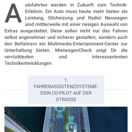
A
utofahrten werden in Zukunft zum Technik-
Erlebnis: Ein Auto muss heute mehr bieten als
Leistung, Sitzheizung und Radio! Neuwagen
sind mittlerweile mit einer riesigen Auswahl von
Extras ausgestattet. Diese sollen nicht nur das Fahren
selbst angenehmer und sicherer gestalten, sondern auch
den Beifahrern ein Multimedia-Entertainment-Center zur
Unterhaltung bieten. MietwagenCheck zeigt Dir die
verrücktesten und interessantesten
Technikentwicklungen
1.
FAHRERASSISTENZSYSTEME:
DEIN CO-PILOT AUF DER
STRASSE