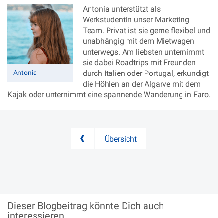
Antonia unterstützt als
Werkstudentin unser Marketing
Team. Privat ist sie gerne flexibel und
unabhängig mit dem Mietwagen
unterwegs. Am liebsten unternimmt
sie dabei Roadtrips mit Freunden
Antonia
durch Italien oder Portugal, erkundigt
die Höhlen an der Algarve mit dem
Kajak oder unternimmt eine spannende Wanderung in Faro.
Übersicht
Dieser Blogbeitrag könnte
Dich auch
interessieren