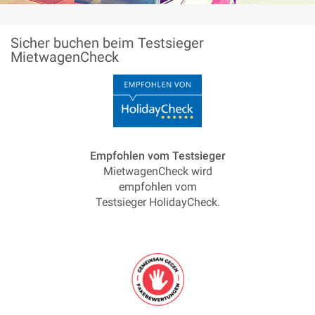
Sicher buchen beim Testsieger
MietwagenCheck
Empfohlen vom Testsieger
MietwagenCheck wird
empfohlen vom
Testsieger HolidayCheck.