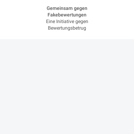
Gemeinsam gegen
Fakebewertungen
Eine Initiative gegen
Bewertungsbetrug