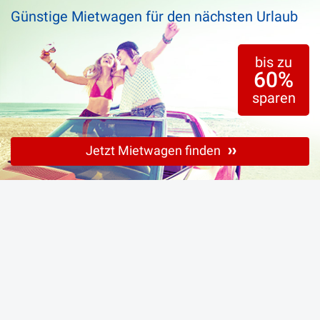
Günstige Mietwagen für den nächsten Urlaub
bis zu
60%
sparen
Jetzt Mietwagen finden