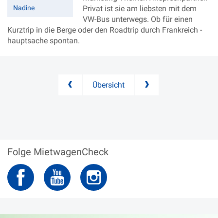
Nadine
Privat ist sie am liebsten mit dem
VW-Bus unterwegs. Ob für einen
Kurztrip in die Berge oder den Roadtrip durch Frankreich -
hauptsache spontan.
Übersicht
Folge MietwagenCheck