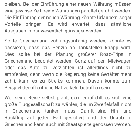
bleiben. Bei der Einführung einer neuen Währung müssen
eine gewisse Zeit beide Währungen parallel geführt werden.
Die Einführung der neuen Währung könnte Urlaubern sogar
Vorteile bringen: Es wird erwartet, dass sämtliche
Ausgaben in bar wesentlich günstiger werden.
Sollte Griechenland zahlungsunfähig werden, könnte es
passieren, dass das Benzin an Tankstellen knapp wird.
Dies sollte bei der Planung größerer Road-Trips in
Griechenland beachtet werden. Ganz auf den Mietwagen
oder das Auto zu verzichten ist allerdings nicht zu
empfehlen, denn wenn die Regierung keine Gehälter mehr
zahlt, kann es zu Streiks kommen. Davon könnte zum
Beispiel der öffentliche Nahverkehr betroffen sein.
Wer seine Reise selbst plant, dem empfiehlt es sich eine
große Fluggesellschaft zu wählen, die im Zweifelsfall nicht
in Griechenland tanken muss. Damit sind Hin- und
Rückflug auf jeden Fall gesichert und der Urlaub in
Griechenland kann auch mit Staatspleite genossen werden.