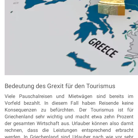
Bedeutung des Grexit für den Tourismus
Viele Pauschalreisen und Mietwägen sind bereits im
Vorfeld bezahlt. In diesem Fall haben Reisende keine
Konsequenzen zu befürchten. Der Tourismus ist für
Griechenland sehr wichtig und macht etwa zehn Prozent
der gesamten Wirtschaft aus. Urlauber können also damit
rechnen, dass die Leistungen entsprechend erbracht
werden. In Griechenland sind Urlauber nach wie vor sehr