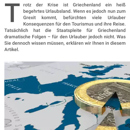
T
rotz der Krise ist Griechenland ein heiß
begehrtes Urlaubsland. Wenn es jedoch nun zum
Grexit kommt, befürchten viele Urlauber
Konsequenzen für den Tourismus und ihre Reise.
Tatsächlich hat die Staatspleite für Griechenland
dramatische Folgen – für den Urlauber jedoch nicht. Was
Sie dennoch wissen müssen, erklären wir Ihnen in diesem
Artikel.