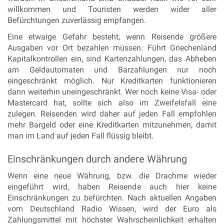
willkommen und Touristen werden wider aller
Befürchtungen zuverlässig empfangen.
Eine etwaige Gefahr besteht, wenn Reisende größere
Ausgaben vor Ort bezahlen müssen. Führt Griechenland
Kapitalkontrollen ein, sind Kartenzahlungen, das Abheben
am Geldautomaten und Barzahlungen nur noch
eingeschränkt möglich. Nur Kreditkarten funktionieren
dann weiterhin uneingeschränkt. Wer noch keine Visa- oder
Mastercard hat, sollte sich also im Zweifelsfall eine
zulegen. Reisenden wird daher auf jeden Fall empfohlen
mehr Bargeld oder eine Kreditkarten mitzunehmen, damit
man im Land auf jeden Fall flüssig bleibt.
Einschränkungen durch andere Währung
Wenn eine neue Währung, bzw. die Drachme wieder
eingeführt wird, haben Reisende auch hier keine
Einschränkungen zu befürchten. Nach aktuellen Angaben
vom Deutschland Radio Wissen, wird der Euro als
Zahlungsmittel mit höchster Wahrscheinlichkeit erhalten