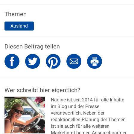
Themen
Ausland
Diesen Beitrag teilen
Wer schreibt hier eigentlich?
Nadine ist seit 2014 für alle Inhalte
im Blog und der Presse
verantwortlich. Neben der
redaktionellen Planung der Themen
ist sie auch für alle weiteren
Marketing-Themen Ansprechpartner.